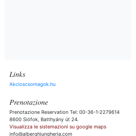
Links
Akcioscsomagok.hu
Prenotazione
Prenotazione Reservation Tel: 00-36-1-2279614
8600 Siófok, Batthyány út 24.
Visualizza le sistemazioni su google maps
info@alberghiungheria.com