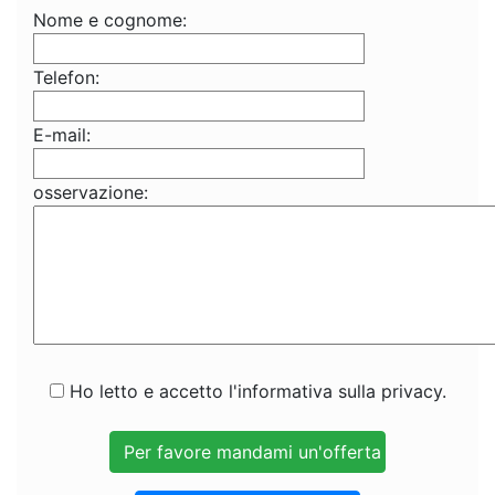
Nome e cognome:
Telefon:
E-mail:
osservazione:
Ho letto e accetto l'informativa sulla privacy.