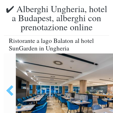
✔️ Alberghi Ungheria, hotel
a Budapest, alberghi con
prenotazione online
Ristorante a lago Balaton al hotel
SunGarden in Ungheria