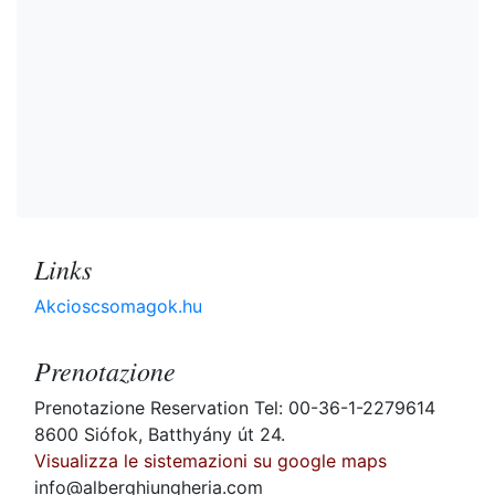
Links
Akcioscsomagok.hu
Prenotazione
Prenotazione Reservation Tel: 00-36-1-2279614
8600 Siófok, Batthyány út 24.
Visualizza le sistemazioni su google maps
info@alberghiungheria.com