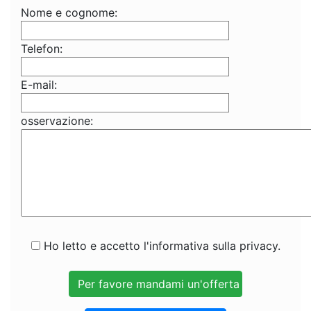
Nome e cognome:
Telefon:
E-mail:
osservazione:
Ho letto e accetto l'informativa sulla privacy.