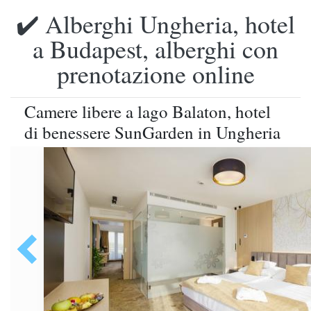
✔️ Alberghi Ungheria, hotel
a Budapest, alberghi con
prenotazione online
Camere libere a lago Balaton, hotel
di benessere SunGarden in Ungheria