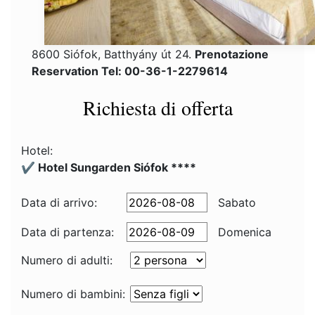
8600 Siófok, Batthyány út 24.
Prenotazione
Reservation Tel: 00-36-1-2279614
Richiesta di offerta
Hotel:
✔️ Hotel Sungarden Siófok ****
Data di arrivo:
Sabato
Data di partenza:
Domenica
Numero di adulti:
Numero di bambini: